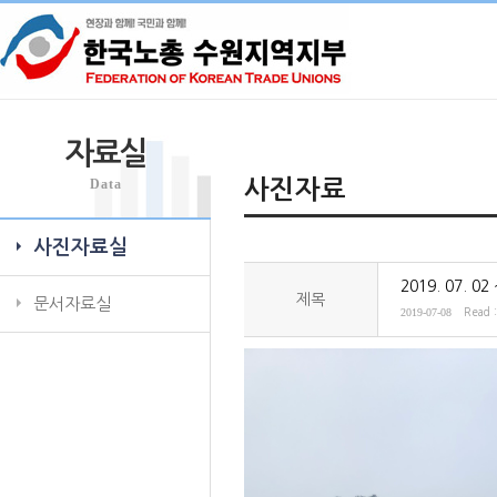
자료실
Data
사진자료
사진자료실
2019. 07. 
제목
문서자료실
2019-07-08
Read 