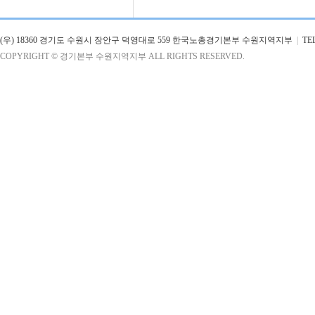
(우) 18360 경기도 수원시 장안구 덕영대로 559 한국노총경기본부 수원지역지부
|
TEL 
COPYRIGHT © 경기본부 수원지역지부 ALL RIGHTS RESERVED.