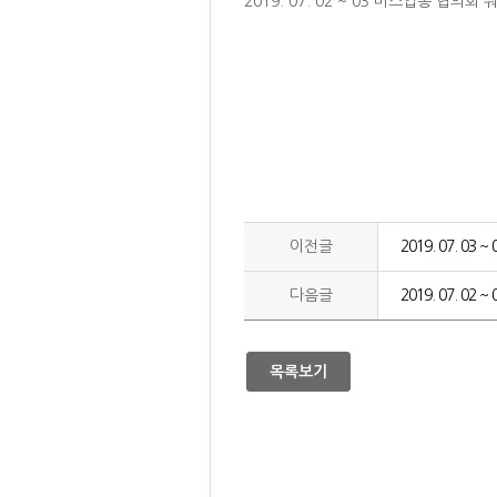
2019. 07. 02 ~ 03 버스업종 협의회
이전글
2019. 07. 
다음글
2019. 07. 0
목록보기